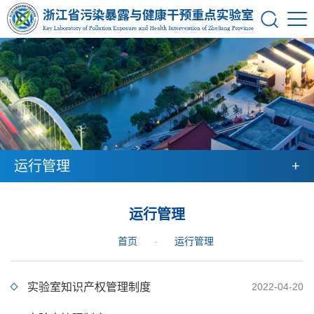
+
运行管理
运行管理
首页
-
运行管理
实验室知识产权管理制度
2022-04-20