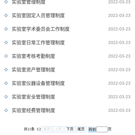
实验室管理制度
2022-03-23
实验室固定人员管理制度
2022-03-23
实验室学术委员会工作制度
2022-03-23
实验室日常工作管理制度
2022-03-23
实验室考核考勤制度
2022-03-23
实验室资产管理制度
2022-03-23
实验室仪器设备管理制度
2022-03-23
实验室安全管理制度
2022-03-23
实验室经费管理制度
2022-03-23
共11条 1/2
首页
上页
下页
尾页
页